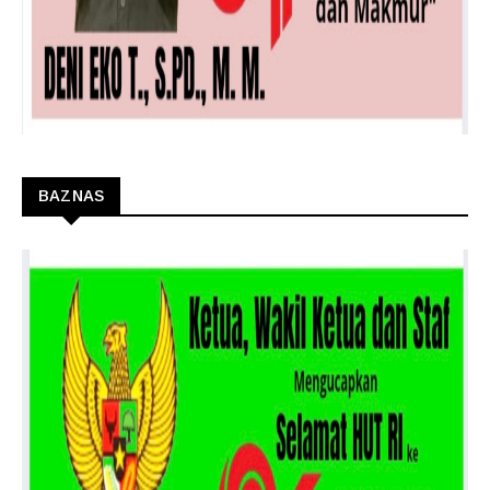
BAZNAS