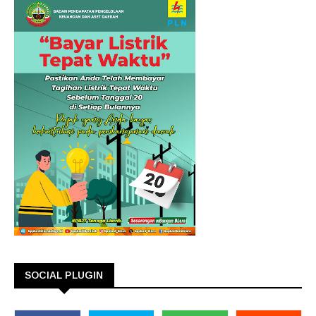
SOCIAL PLUGIN