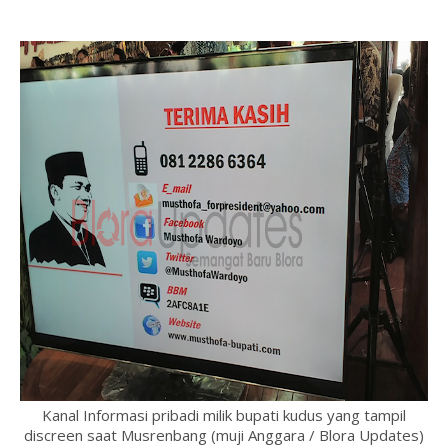
Kanal Informasi pribadi milik bupati kudus yang tampil
discreen saat Musrenbang (muji Anggara / Blora Updates)