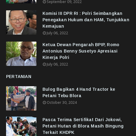
September 09, 2022
Komisi III DPR RI : Polri Seimbangkan
Penegakan Hukum dan HAM, Tunjukkan
Kemajuan
July 06, 2022
Ketua Dewan Pengarah BPIP, Romo
Antonius Benny Susetyo Apresiasi
Kinerja Polri
July 06, 2022
PERTANIAN
Bulog Bagikan 4 Hand Tractor ke
Petani Tebu Blora
October 30, 2024
Pasca Terima Sertifikat Dari Jokowi,
Petani Hutan di Blora Masih Bingung
Terkait KHDPK