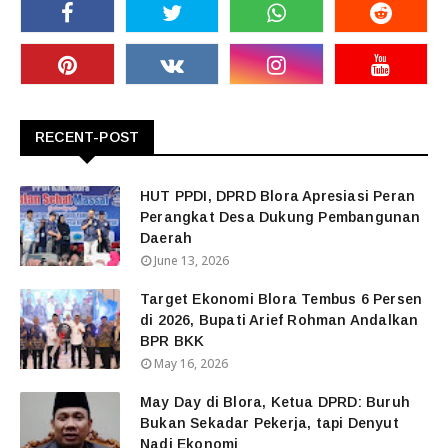
RECENT-POST
HUT PPDI, DPRD Blora Apresiasi Peran
Perangkat Desa Dukung Pembangunan
Daerah
June 13, 2026
Target Ekonomi Blora Tembus 6 Persen
di 2026, Bupati Arief Rohman Andalkan
BPR BKK
May 16, 2026
May Day di Blora, Ketua DPRD: Buruh
Bukan Sekadar Pekerja, tapi Denyut
Nadi Ekonomi