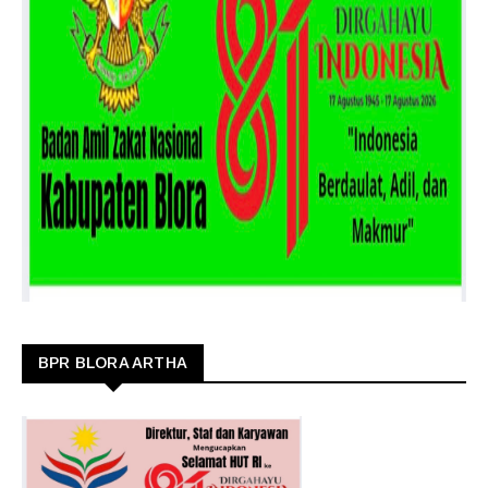
BPR BLORA ARTHA