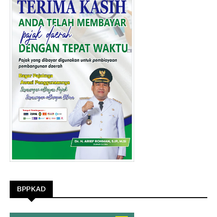
BPPKAD