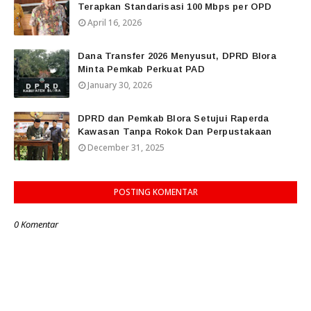
Terapkan Standarisasi 100 Mbps per OPD
April 16, 2026
Dana Transfer 2026 Menyusut, DPRD Blora
Minta Pemkab Perkuat PAD
January 30, 2026
DPRD dan Pemkab Blora Setujui Raperda
Kawasan Tanpa Rokok Dan Perpustakaan
December 31, 2025
POSTING KOMENTAR
0 Komentar