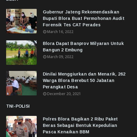
Gubernur Jateng Rekomendasikan
Bupati Blora Buat Permohonan Audit
Forensik Tes CAT Perades
March 16, 2022
Blora Dapat Banprov Milyaran Untuk
Bangun 2 Embung
March 09, 2022
Dinilai Menggiurkan dan Menarik, 262
Warga Blora Berebut 50 Jabatan
Perangkat Desa
December 20, 2021
TNI-POLISI
Polres Blora Bagikan 2 Ribu Paket
Beras Sebagai Bentuk Kepedulian
Pasca Kenaikan BBM