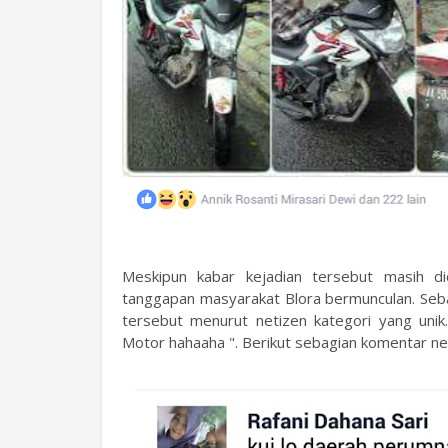
Meskipun kabar kejadian tersebut masih 
tanggapan masyarakat Blora bermunculan. Seb
tersebut menurut netizen kategori yang unik
Motor hahaaha ". Berikut sebagian komentar net