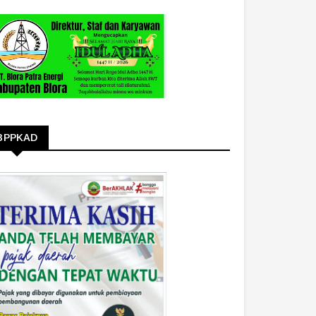
BPPKAD