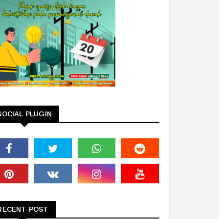
SOCIAL PLUGIN
RECENT-POST