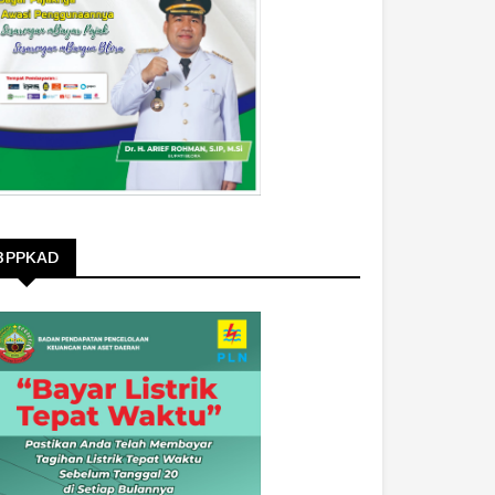
BPPKAD