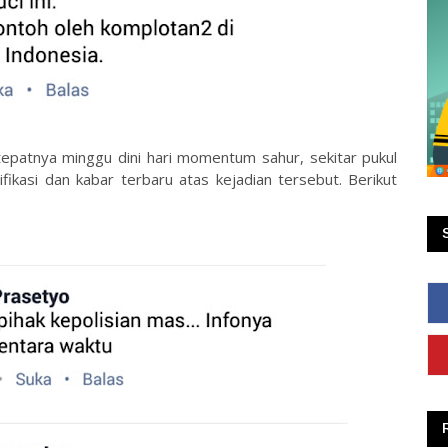
tepatnya minggu dini hari momentum sahur, sekitar pukul
fikasi dan kabar terbaru atas kejadian tersebut. Berikut