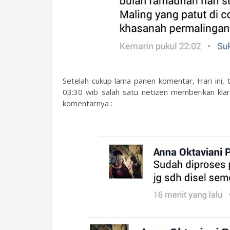
Setelah cukup lama panen komentar, Hari ini, 
03:30 wib salah satu netizen memberikan klari
komentarnya :