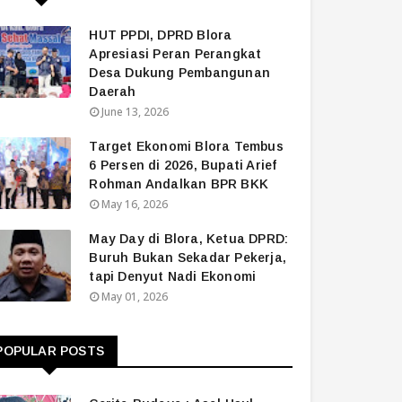
HUT PPDI, DPRD Blora
Apresiasi Peran Perangkat
Desa Dukung Pembangunan
Daerah
June 13, 2026
Target Ekonomi Blora Tembus
6 Persen di 2026, Bupati Arief
Rohman Andalkan BPR BKK
May 16, 2026
May Day di Blora, Ketua DPRD:
Buruh Bukan Sekadar Pekerja,
tapi Denyut Nadi Ekonomi
May 01, 2026
POPULAR POSTS