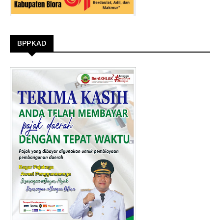
BPPKAD