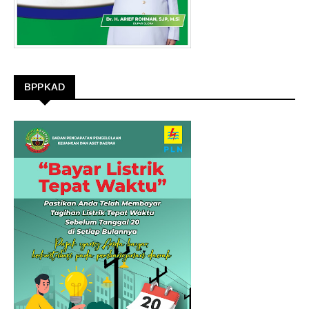
BPPKAD