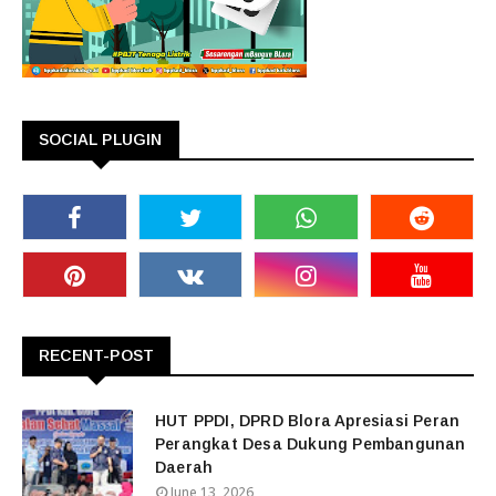
SOCIAL PLUGIN
RECENT-POST
HUT PPDI, DPRD Blora Apresiasi Peran
Perangkat Desa Dukung Pembangunan
Daerah
June 13, 2026