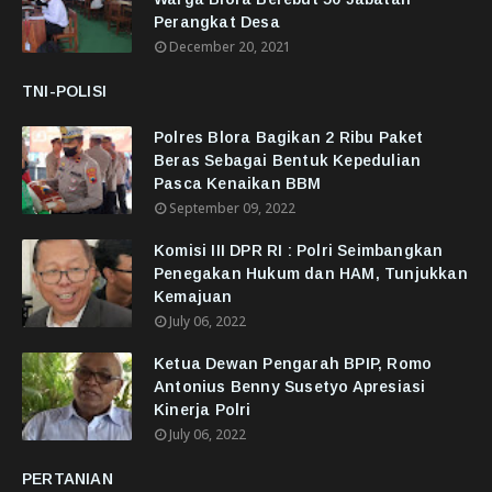
Perangkat Desa
December 20, 2021
TNI-POLISI
Polres Blora Bagikan 2 Ribu Paket
Beras Sebagai Bentuk Kepedulian
Pasca Kenaikan BBM
September 09, 2022
Komisi III DPR RI : Polri Seimbangkan
Penegakan Hukum dan HAM, Tunjukkan
Kemajuan
July 06, 2022
Ketua Dewan Pengarah BPIP, Romo
Antonius Benny Susetyo Apresiasi
Kinerja Polri
July 06, 2022
PERTANIAN