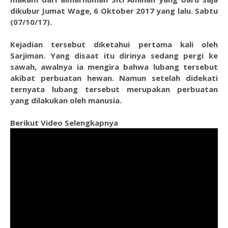
dikubur Jumat Wage, 6 Oktober 2017 yang lalu. Sabtu
(07/10/17).
Kejadian tersebut diketahui pertama kali oleh
Sarjiman. Yang disaat itu dirinya sedang pergi ke
sawah, awalnya ia mengira bahwa lubang tersebut
akibat perbuatan hewan. Namun setelah didekati
ternyata lubang tersebut merupakan perbuatan
yang dilakukan oleh manusia.
Berikut Video Selengkapnya