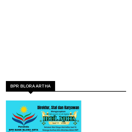
BPR BLORA ARTHA