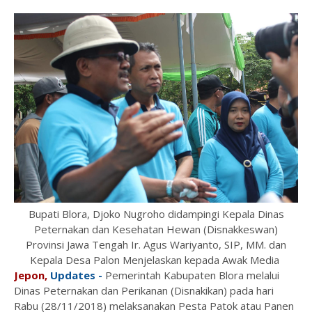
Bupati Blora, Djoko Nugroho didampingi Kepala Dinas
Peternakan dan Kesehatan Hewan (Disnakkeswan)
Provinsi Jawa Tengah Ir. Agus Wariyanto, SIP, MM. dan
Kepala Desa Palon Menjelaskan kepada Awak Media
Jepon,
Updates -
Pemerintah Kabupaten Blora melalui
Dinas Peternakan dan Perikanan (Disnakikan) pada hari
Rabu (28/11/2018) melaksanakan Pesta Patok atau Panen