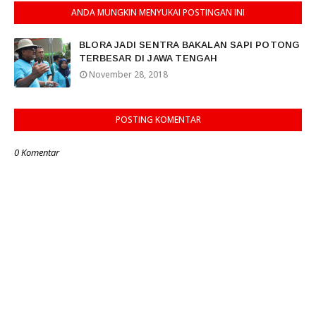
ANDA MUNGKIN MENYUKAI POSTINGAN INI
BLORA JADI SENTRA BAKALAN SAPI POTONG
TERBESAR DI JAWA TENGAH
November 28, 2018
POSTING KOMENTAR
0 Komentar