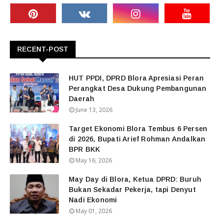
RECENT-POST
HUT PPDI, DPRD Blora Apresiasi Peran
Perangkat Desa Dukung Pembangunan
Daerah
June 13, 2026
Target Ekonomi Blora Tembus 6 Persen
di 2026, Bupati Arief Rohman Andalkan
BPR BKK
May 16, 2026
May Day di Blora, Ketua DPRD: Buruh
Bukan Sekadar Pekerja, tapi Denyut
Nadi Ekonomi
May 01, 2026