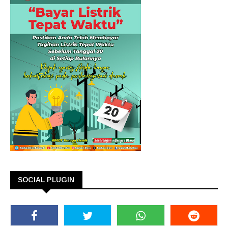
SOCIAL PLUGIN