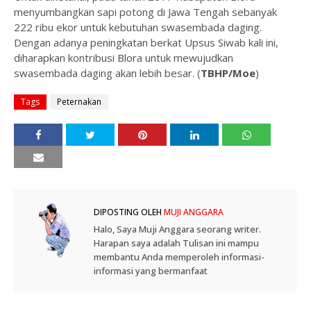
menyumbangkan sapi potong di Jawa Tengah sebanyak
222 ribu ekor untuk kebutuhan swasembada daging.
Dengan adanya peningkatan berkat Upsus Siwab kali ini,
diharapkan kontribusi Blora untuk mewujudkan
swasembada daging akan lebih besar. (
TBHP/Moe
)
Tags
Peternakan
DIPOSTING OLEH
MUJI ANGGARA
Halo, Saya Muji Anggara seorang writer.
Harapan saya adalah Tulisan ini mampu
membantu Anda memperoleh informasi-
informasi yang bermanfaat