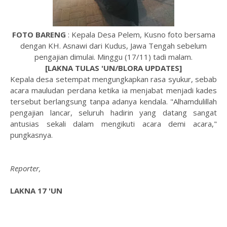
FOTO BARENG
: Kepala Desa Pelem, Kusno foto bersama
dengan KH. Asnawi dari Kudus, Jawa Tengah sebelum
pengajian dimulai. Minggu (17/11) tadi malam.
[LAKNA TULAS 'UN/BLORA UPDATES]
Kepala desa setempat mengungkapkan rasa syukur, sebab
acara mauludan perdana ketika ia menjabat menjadi kades
tersebut berlangsung tanpa adanya kendala. "Alhamdulillah
pengajian lancar, seluruh hadirin yang datang sangat
antusias sekali dalam mengikuti acara demi acara,"
pungkasnya.
Reporter,
LAKNA 17 'UN