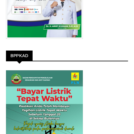
BPPKAD