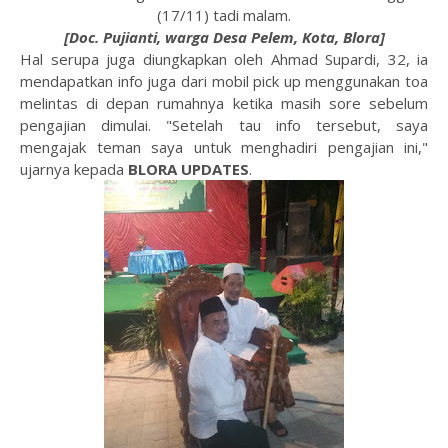
(17/11) tadi malam.
[Doc. Pujianti, warga Desa Pelem, Kota, Blora]
Hal serupa juga diungkapkan oleh Ahmad Supardi, 32, ia
mendapatkan info juga dari mobil pick up menggunakan toa
melintas di depan rumahnya ketika masih sore sebelum
pengajian dimulai. "Setelah tau info tersebut, saya
mengajak teman saya untuk menghadiri pengajian ini,"
ujarnya kepada
BLORA UPDATES
.