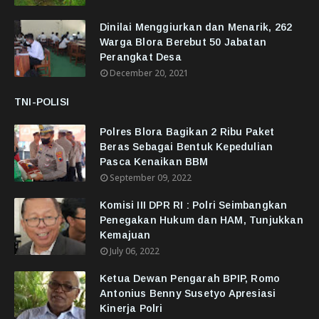
Dinilai Menggiurkan dan Menarik, 262
Warga Blora Berebut 50 Jabatan
Perangkat Desa
December 20, 2021
TNI-POLISI
Polres Blora Bagikan 2 Ribu Paket
Beras Sebagai Bentuk Kepedulian
Pasca Kenaikan BBM
September 09, 2022
Komisi III DPR RI : Polri Seimbangkan
Penegakan Hukum dan HAM, Tunjukkan
Kemajuan
July 06, 2022
Ketua Dewan Pengarah BPIP, Romo
Antonius Benny Susetyo Apresiasi
Kinerja Polri