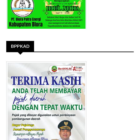
BPPKAD