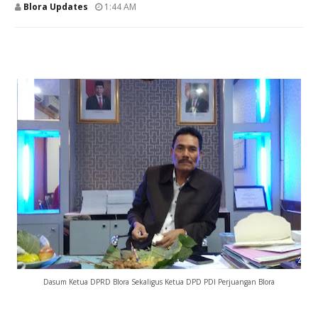
Blora Updates
1:44 AM
Dasum Ketua DPRD Blora Sekaligus Ketua DPD PDI Perjuangan Blora