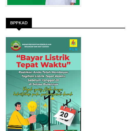
BPPKAD