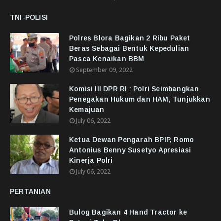
TNI-POLISI
Polres Blora Bagikan 2 Ribu Paket
Beras Sebagai Bentuk Kepedulian
Pasca Kenaikan BBM
September 09, 2022
Komisi III DPR RI : Polri Seimbangkan
Penegakan Hukum dan HAM, Tunjukkan
Kemajuan
July 06, 2022
Ketua Dewan Pengarah BPIP, Romo
Antonius Benny Susetyo Apresiasi
Kinerja Polri
July 06, 2022
PERTANIAN
Bulog Bagikan 4 Hand Tractor ke