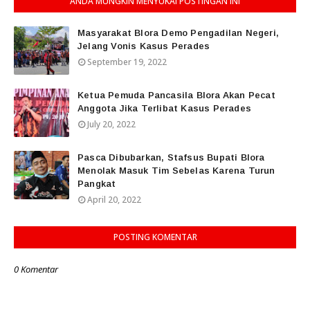
ANDA MUNGKIN MENYUKAI POSTINGAN INI
Masyarakat Blora Demo Pengadilan Negeri,
Jelang Vonis Kasus Perades
September 19, 2022
Ketua Pemuda Pancasila Blora Akan Pecat
Anggota Jika Terlibat Kasus Perades
July 20, 2022
Pasca Dibubarkan, Stafsus Bupati Blora
Menolak Masuk Tim Sebelas Karena Turun
Pangkat
April 20, 2022
POSTING KOMENTAR
0 Komentar