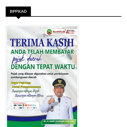
BPPKAD