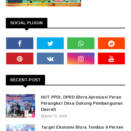
SOCIAL PLUGIN
RECENT-POST
HUT PPDI, DPRD Blora Apresiasi Peran
Perangkat Desa Dukung Pembangunan
Daerah
June 13, 2026
Target Ekonomi Blora Tembus 6 Persen