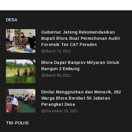
DESA
Gubernur Jateng Rekomendasikan
Bupati Blora Buat Permohonan Audit
Forensik Tes CAT Perades
March 16, 2022
Blora Dapat Banprov Milyaran Untuk
Bangun 2 Embung
March 09, 2022
Dinilai Menggiurkan dan Menarik, 262
Warga Blora Berebut 50 Jabatan
Perangkat Desa
December 20, 2021
TNI-POLISI