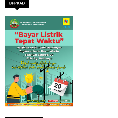
BPPKAD