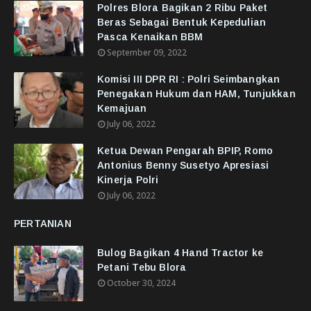
Polres Blora Bagikan 2 Ribu Paket
Beras Sebagai Bentuk Kepedulian
Pasca Kenaikan BBM
September 09, 2022
Komisi III DPR RI : Polri Seimbangkan
Penegakan Hukum dan HAM, Tunjukkan
Kemajuan
July 06, 2022
Ketua Dewan Pengarah BPIP, Romo
Antonius Benny Susetyo Apresiasi
Kinerja Polri
July 06, 2022
PERTANIAN
Bulog Bagikan 4 Hand Tractor ke
Petani Tebu Blora
October 30, 2024