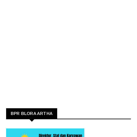
BPR BLORA ARTHA