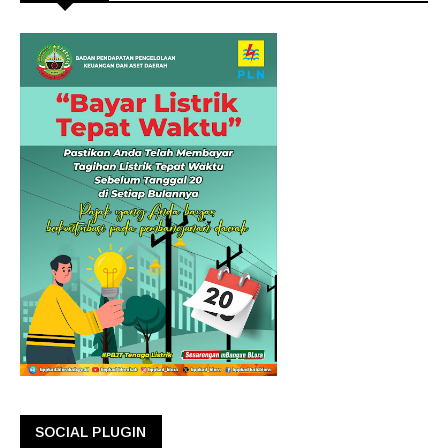
SOCIAL PLUGIN