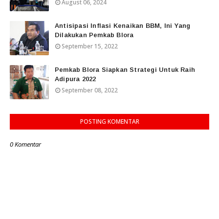
August 06, 2024
Antisipasi Inflasi Kenaikan BBM, Ini Yang
Dilakukan Pemkab Blora
September 15, 2022
Pemkab Blora Siapkan Strategi Untuk Raih
Adipura 2022
September 08, 2022
POSTING KOMENTAR
0 Komentar