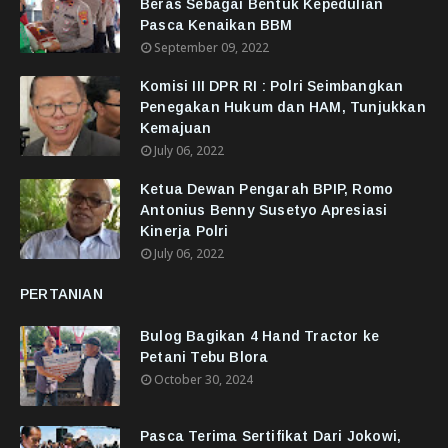
Beras Sebagai Bentuk Kepedulian
Pasca Kenaikan BBM
September 09, 2022
Komisi III DPR RI : Polri Seimbangkan
Penegakan Hukum dan HAM, Tunjukkan
Kemajuan
July 06, 2022
Ketua Dewan Pengarah BPIP, Romo
Antonius Benny Susetyo Apresiasi
Kinerja Polri
July 06, 2022
PERTANIAN
Bulog Bagikan 4 Hand Tractor ke
Petani Tebu Blora
October 30, 2024
Pasca Terima Sertifikat Dari Jokowi,