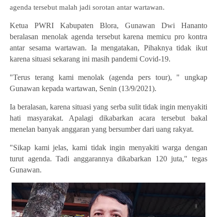
agenda tersebut malah jadi sorotan antar wartawan.
Ketua PWRI Kabupaten Blora, Gunawan Dwi Hananto
beralasan menolak agenda tersebut karena memicu pro kontra
antar sesama wartawan. Ia mengatakan, Pihaknya tidak ikut
karena situasi sekarang ini masih pandemi Covid-19.
"Terus terang kami menolak (agenda pers tour), " ungkap
Gunawan kepada wartawan, Senin (13/9/2021).
Ia beralasan, karena situasi yang serba sulit tidak ingin menyakiti
hati masyarakat. Apalagi dikabarkan acara tersebut bakal
menelan banyak anggaran yang bersumber dari uang rakyat.
"Sikap kami jelas, kami tidak ingin menyakiti warga dengan
turut agenda. Tadi anggarannya dikabarkan 120 juta," tegas
Gunawan.