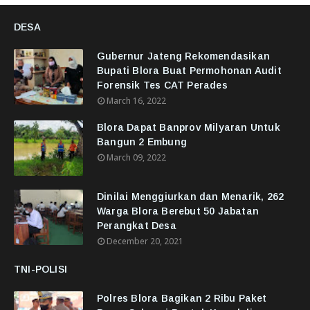
DESA
Gubernur Jateng Rekomendasikan
Bupati Blora Buat Permohonan Audit
Forensik Tes CAT Perades
March 16, 2022
Blora Dapat Banprov Milyaran Untuk
Bangun 2 Embung
March 09, 2022
Dinilai Menggiurkan dan Menarik, 262
Warga Blora Berebut 50 Jabatan
Perangkat Desa
December 20, 2021
TNI-POLISI
Polres Blora Bagikan 2 Ribu Paket