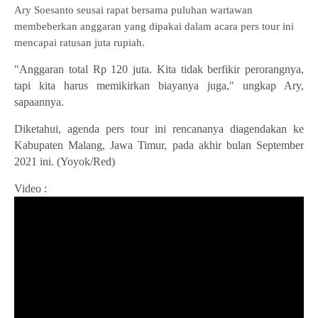
Ary Soesanto seusai rapat bersama puluhan wartawan
membeberkan anggaran yang dipakai dalam acara pers tour ini
mencapai ratusan juta rupiah.
"Anggaran total Rp 120 juta. Kita tidak berfikir perorangnya,
tapi kita harus memikirkan biayanya juga," ungkap Ary,
sapaannya.
Diketahui, agenda pers tour ini rencananya diagendakan ke
Kabupaten Malang, Jawa Timur, pada akhir bulan September
2021 ini. (Yoyok/Red)
Video :