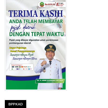
BPPKAD