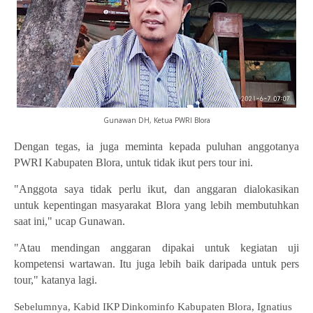
Gunawan DH, Ketua PWRI Blora
Dengan tegas, ia juga meminta kepada puluhan anggotanya
PWRI Kabupaten Blora, untuk tidak ikut pers tour ini.
"Anggota saya tidak perlu ikut, dan anggaran dialokasikan
untuk kepentingan masyarakat Blora yang lebih membutuhkan
saat ini," ucap Gunawan.
"Atau mendingan anggaran dipakai untuk kegiatan uji
kompetensi wartawan. Itu juga lebih baik daripada untuk pers
tour," katanya lagi.
Sebelumnya, Kabid IKP Dinkominfo Kabupaten Blora, Ignatius