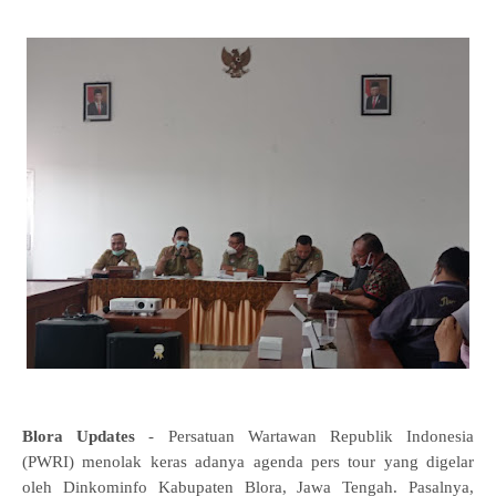
Blora Updates
- Persatuan Wartawan Republik Indonesia
(PWRI) menolak keras adanya agenda pers tour yang digelar
oleh Dinkominfo Kabupaten Blora, Jawa Tengah. Pasalnya,