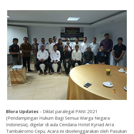
Blora Updates
- Diklat paralegal PANI 2021
(Pendampingan Hukum Bagi Semua Warga Negara
Indonesia), digelar di aula Cendana Hotel Kyriad Arra
Tambakromo Cepu. Acara ini diselenggarakan oleh Pasukan