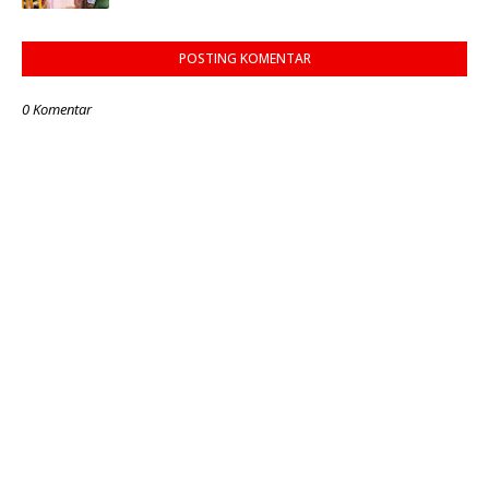
POSTING KOMENTAR
0 Komentar