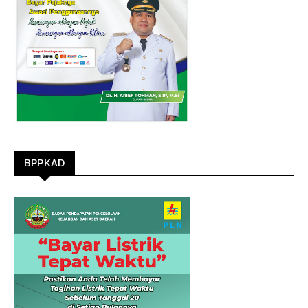
BPPKAD