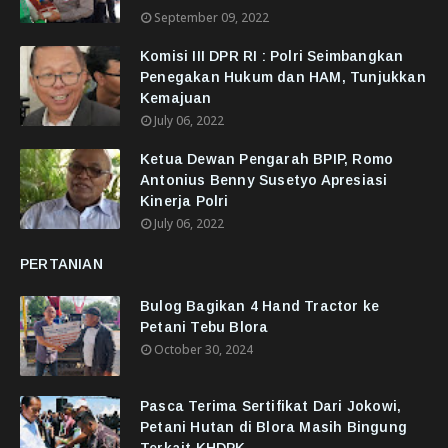
September 09, 2022
Komisi III DPR RI : Polri Seimbangkan
Penegakan Hukum dan HAM, Tunjukkan
Kemajuan
July 06, 2022
Ketua Dewan Pengarah BPIP, Romo
Antonius Benny Susetyo Apresiasi
Kinerja Polri
July 06, 2022
PERTANIAN
Bulog Bagikan 4 Hand Tractor ke
Petani Tebu Blora
October 30, 2024
Pasca Terima Sertifikat Dari Jokowi,
Petani Hutan di Blora Masih Bingung