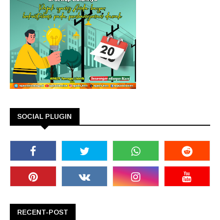
SOCIAL PLUGIN
RECENT-POST