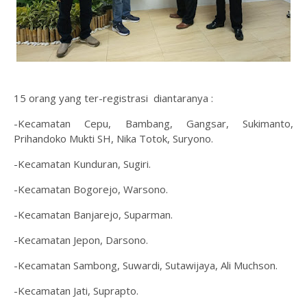
15 orang yang ter-registrasi diantaranya :
-Kecamatan Cepu, Bambang, Gangsar, Sukimanto,
Prihandoko Mukti SH, Nika Totok, Suryono.
-Kecamatan Kunduran, Sugiri.
-Kecamatan Bogorejo, Warsono.
-Kecamatan Banjarejo, Suparman.
-Kecamatan Jepon, Darsono.
-Kecamatan Sambong, Suwardi, Sutawijaya, Ali Muchson.
-Kecamatan Jati, Suprapto.