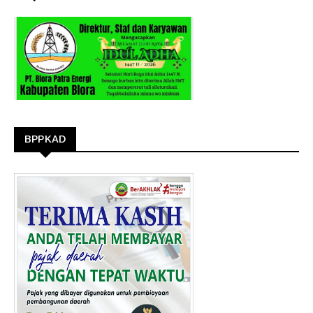
BPPKAD