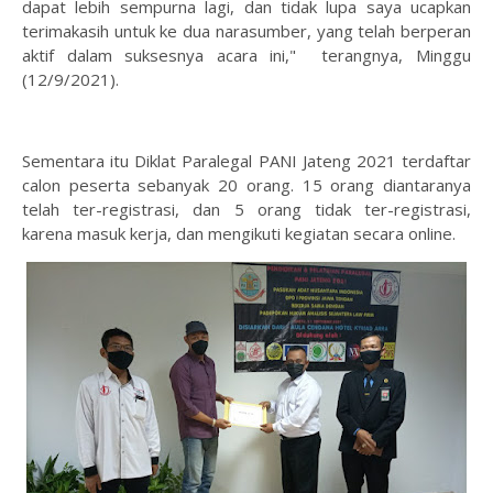
dapat lebih sempurna lagi, dan tidak lupa saya ucapkan
terimakasih untuk ke dua narasumber, yang telah berperan
aktif dalam suksesnya acara ini," terangnya, Minggu
(12/9/2021).
Sementara itu Diklat Paralegal PANI Jateng 2021 terdaftar
calon peserta sebanyak 20 orang. 15 orang diantaranya
telah ter-registrasi, dan 5 orang tidak ter-registrasi,
karena masuk kerja, dan mengikuti kegiatan secara online.