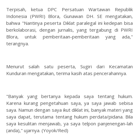
Terpisah, ketua DPC Persatuan Wartawan Republik
Indonesia (PWRI) Blora, Gunawan DH. SE mengatakan,
bahwa "Nantinya peserta Diklat paralegal ini kedepan bisa
berkolaborasi, dengan jurnalis, yang tergabung di PWRI
Blora, untuk pemberitaan-pemberitaan yang ada,"
terangnya.
Menurut salah satu peserta, Sugiri dari Kecamatan
Kunduran mengatakan, terima kasih atas pencerahannya.
"Banyak yang bertanya kepada saya tentang hukum.
Karena kurang pengetahuan saya, ya saya jawab sebisa
saya. Namun dengan saya ikut diklat ini, banyak materi yang
saya dapat, terutama tentang hukum perdata/pidana. Bila
saya kesulitan menjawab, ya saya telpon panjenengan-lah
(anda)," ujarnya. (Yoyok/Red)