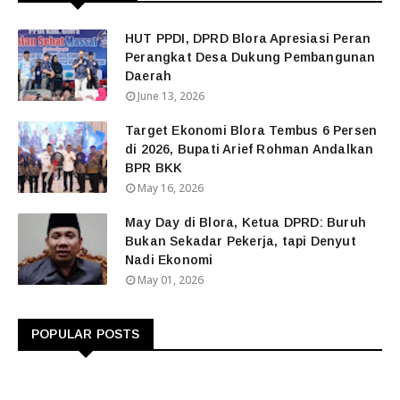
HUT PPDI, DPRD Blora Apresiasi Peran
Perangkat Desa Dukung Pembangunan
Daerah
June 13, 2026
Target Ekonomi Blora Tembus 6 Persen
di 2026, Bupati Arief Rohman Andalkan
BPR BKK
May 16, 2026
May Day di Blora, Ketua DPRD: Buruh
Bukan Sekadar Pekerja, tapi Denyut
Nadi Ekonomi
May 01, 2026
POPULAR POSTS