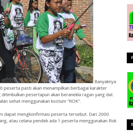
Banyaknya
00 peserta pasti akan menampilkan berbagai karakter
 ditimbulkan pesertapun akan beranekla ragan yang dat
 jalan sehat menggunakan kostum “ROK”.
um dapat mengkonfirmasi peserta tersebut. Dari 2000
ening, atau celana pendek ada 1 peserta menggunakan Rok