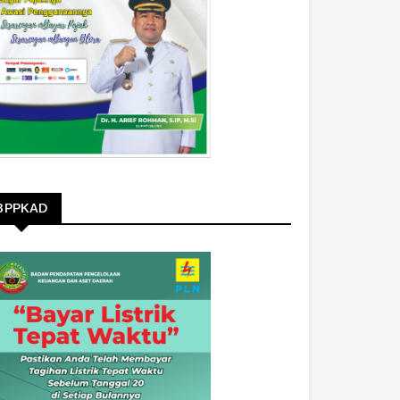
BPPKAD