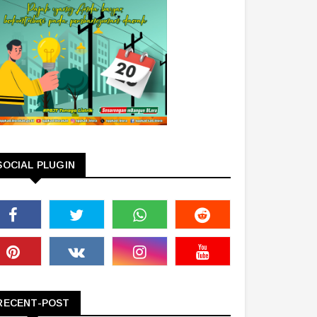
SOCIAL PLUGIN
RECENT-POST