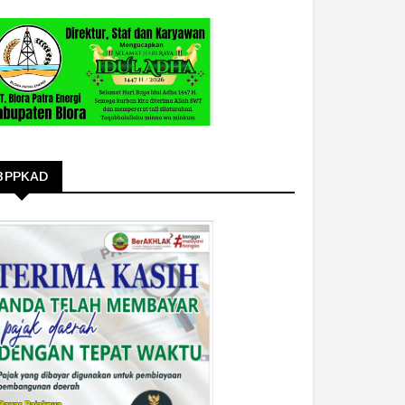
BPPKAD