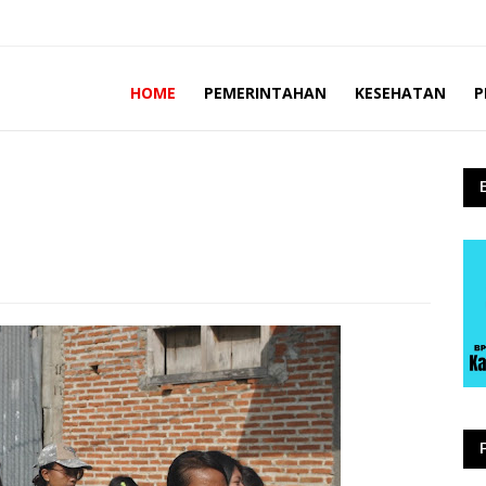
HOME
PEMERINTAHAN
KESEHATAN
P