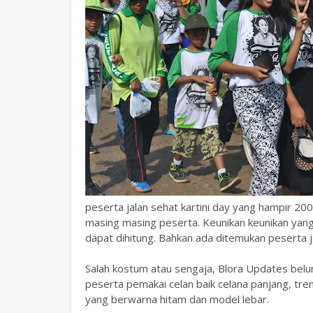
peserta jalan sehat kartini day yang hampir 20
masing masing peserta. Keunikan keunikan yang
dapat dihitung. Bahkan ada ditemukan peserta
Salah kostum atau sengaja, Blora Updates bel
peserta pemakai celan baik celana panjang, tr
yang berwarna hitam dan model lebar.