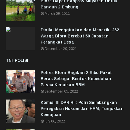
Blora Dapat Banprov Milyaran Untuk
Bangun 2 Embung
March 09, 2022
Dinilai Menggiurkan dan Menarik, 262
Warga Blora Berebut 50 Jabatan
Perangkat Desa
December 20, 2021
TNI-POLISI
Polres Blora Bagikan 2 Ribu Paket
Beras Sebagai Bentuk Kepedulian
Pasca Kenaikan BBM
September 09, 2022
Komisi III DPR RI : Polri Seimbangkan
Penegakan Hukum dan HAM, Tunjukkan
Kemajuan
July 06, 2022