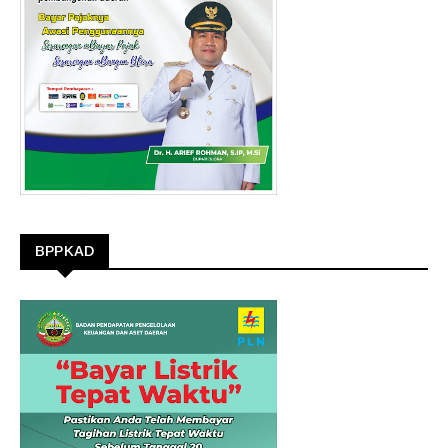
BPPKAD