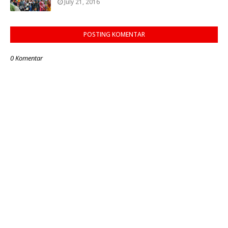
July 21, 2016
POSTING KOMENTAR
0 Komentar