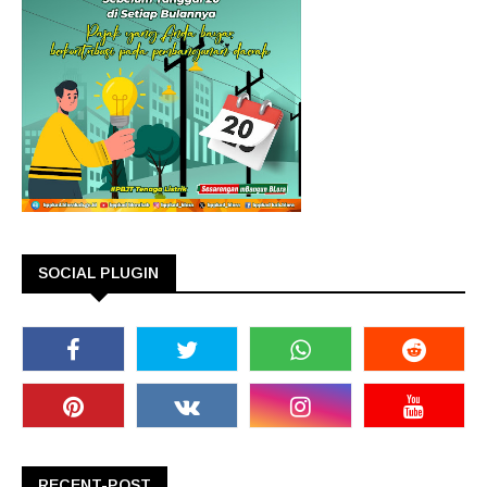
SOCIAL PLUGIN
RECENT-POST