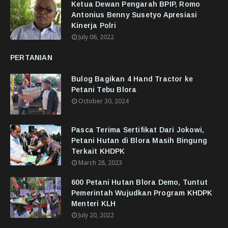
Ketua Dewan Pengarah BPIP, Romo
Antonius Benny Susetyo Apresiasi
Kinerja Polri
July 06, 2022
PERTANIAN
Bulog Bagikan 4 Hand Tractor ke
Petani Tebu Blora
October 30, 2024
Pasca Terima Sertifikat Dari Jokowi,
Petani Hutan di Blora Masih Bingung
Terkait KHDPK
March 28, 2023
600 Petani Hutan Blora Demo, Tuntut
Pemerintah Wujudkan Program KHDPK
Menteri KLH
July 20, 2022