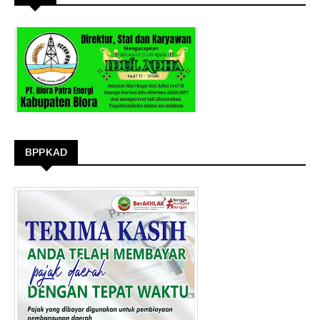
BPPKAD