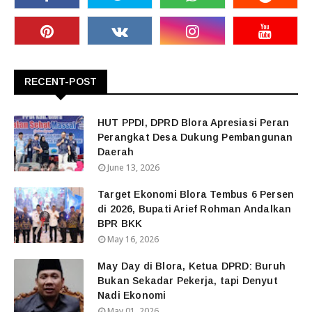
RECENT-POST
HUT PPDI, DPRD Blora Apresiasi Peran
Perangkat Desa Dukung Pembangunan
Daerah
June 13, 2026
Target Ekonomi Blora Tembus 6 Persen
di 2026, Bupati Arief Rohman Andalkan
BPR BKK
May 16, 2026
May Day di Blora, Ketua DPRD: Buruh
Bukan Sekadar Pekerja, tapi Denyut
Nadi Ekonomi
May 01, 2026