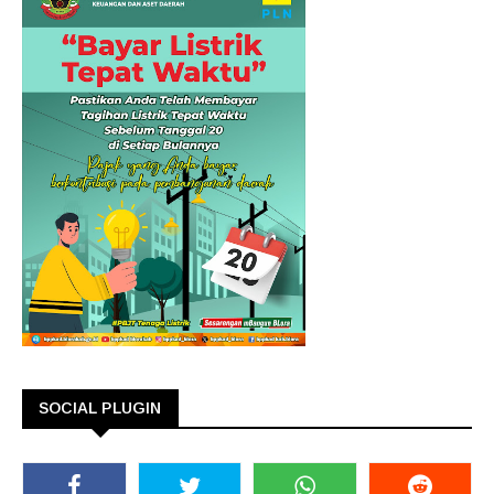
SOCIAL PLUGIN