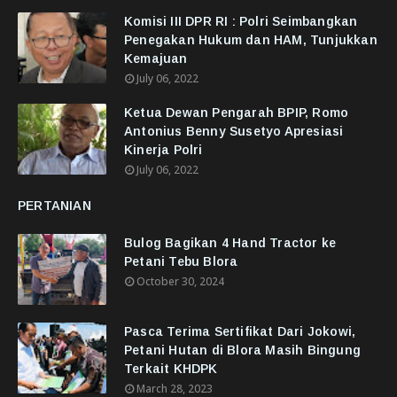
Komisi III DPR RI : Polri Seimbangkan
Penegakan Hukum dan HAM, Tunjukkan
Kemajuan
July 06, 2022
Ketua Dewan Pengarah BPIP, Romo
Antonius Benny Susetyo Apresiasi
Kinerja Polri
July 06, 2022
PERTANIAN
Bulog Bagikan 4 Hand Tractor ke
Petani Tebu Blora
October 30, 2024
Pasca Terima Sertifikat Dari Jokowi,
Petani Hutan di Blora Masih Bingung
Terkait KHDPK
March 28, 2023