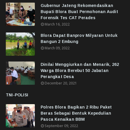
Gubernur Jateng Rekomendasikan
Bupati Blora Buat Permohonan Audit
Forensik Tes CAT Perades
March 16, 2022
Blora Dapat Banprov Milyaran Untuk
Bangun 2 Embung
March 09, 2022
Dinilai Menggiurkan dan Menarik, 262
Warga Blora Berebut 50 Jabatan
Perangkat Desa
December 20, 2021
TNI-POLISI
Polres Blora Bagikan 2 Ribu Paket
Beras Sebagai Bentuk Kepedulian
Pasca Kenaikan BBM
September 09, 2022