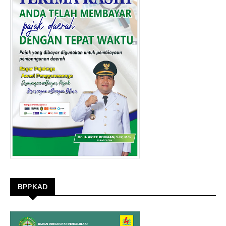
BPPKAD