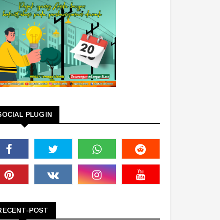
SOCIAL PLUGIN
RECENT-POST