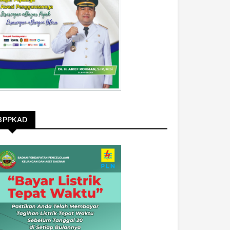
BPPKAD