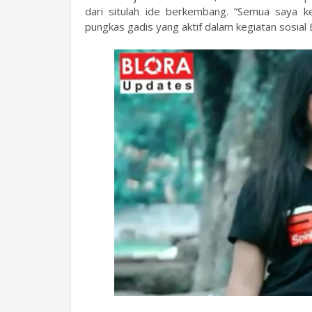
dari situlah ide berkembang. ”Semua saya ker
pungkas gadis yang aktif dalam kegiatan sosial 