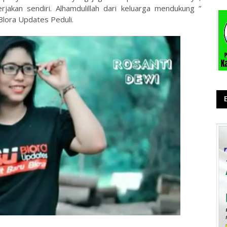
jakan sendiri. Alhamdulillah dari keluarga mendukung ”
Blora Updates Peduli.