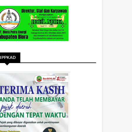
BPPKAD