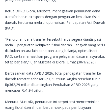
Ketua DPRD Blora, Mustofa, menegaskan penurunan dana
transfer harus direspons dengan penguatan kebijakan fiskal
daerah, terutama melalui optimalisasi Pendapatan Asli Daerah
(PAD).
“Penurunan dana transfer tersebut harus segera diantisipasi
melalui penguatan kebijakan fiskal daerah. Langkah yang perlu
dilakukan antara lain penataan ulang belanja, optimalisasi
PAD, serta memastikan program pelayanan dasar masyarakat
tetap berjalan,” ujar Mustofa di Blora, Jumat (30/1/2026).
Berdasarkan data APBD 2026, total pendapatan transfer ke
daerah tercatat sebesar Rp1,58 triliun. Angka tersebut turun
Rp362,29 miliar dibandingkan Perubahan APBD 2025 yang
mencapai Rp1,94 triliun.
Menurut Mustofa, penurunan ini berpotensi mencerminkan
ruang fiskal daerah dan berdampak pada pembiayaan