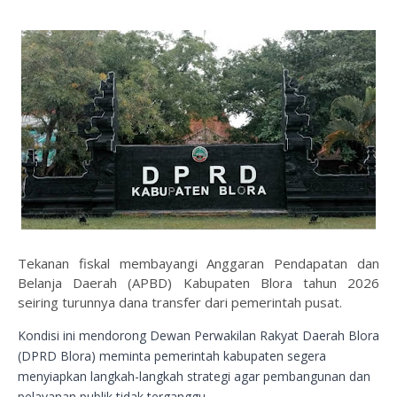
Tekanan fiskal membayangi Anggaran Pendapatan dan
Belanja Daerah (APBD) Kabupaten Blora tahun 2026
seiring turunnya dana transfer dari pemerintah pusat.
Kondisi ini mendorong Dewan Perwakilan Rakyat Daerah Blora
(DPRD Blora) meminta pemerintah kabupaten segera
menyiapkan langkah-langkah strategi agar pembangunan dan
pelayanan publik tidak terganggu.