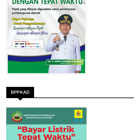
BPPKAD