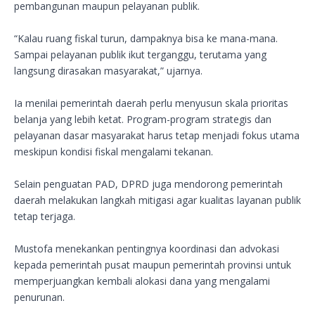
pembangunan maupun pelayanan publik.
“Kalau ruang fiskal turun, dampaknya bisa ke mana-mana.
Sampai pelayanan publik ikut terganggu, terutama yang
langsung dirasakan masyarakat,” ujarnya.
Ia menilai pemerintah daerah perlu menyusun skala prioritas
belanja yang lebih ketat. Program-program strategis dan
pelayanan dasar masyarakat harus tetap menjadi fokus utama
meskipun kondisi fiskal mengalami tekanan.
Selain penguatan PAD, DPRD juga mendorong pemerintah
daerah melakukan langkah mitigasi agar kualitas layanan publik
tetap terjaga.
Mustofa menekankan pentingnya koordinasi dan advokasi
kepada pemerintah pusat maupun pemerintah provinsi untuk
memperjuangkan kembali alokasi dana yang mengalami
penurunan.