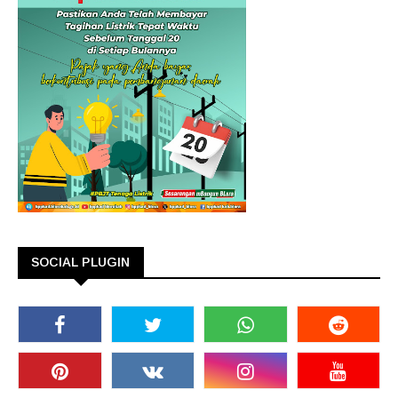
SOCIAL PLUGIN