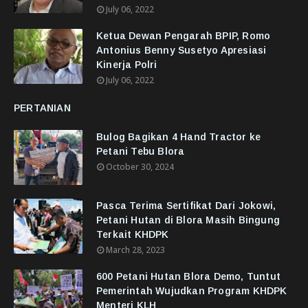
July 06, 2022
Ketua Dewan Pengarah BPIP, Romo
Antonius Benny Susetyo Apresiasi
Kinerja Polri
July 06, 2022
PERTANIAN
Bulog Bagikan 4 Hand Tractor ke
Petani Tebu Blora
October 30, 2024
Pasca Terima Sertifikat Dari Jokowi,
Petani Hutan di Blora Masih Bingung
Terkait KHDPK
March 28, 2023
600 Petani Hutan Blora Demo, Tuntut
Pemerintah Wujudkan Program KHDPK
Menteri KLH