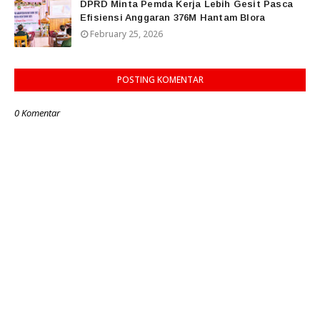
DPRD Minta Pemda Kerja Lebih Gesit Pasca
Efisiensi Anggaran 376M Hantam Blora
February 25, 2026
POSTING KOMENTAR
0 Komentar