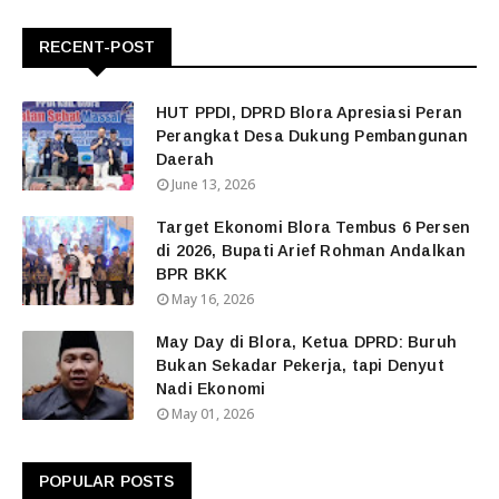
RECENT-POST
HUT PPDI, DPRD Blora Apresiasi Peran
Perangkat Desa Dukung Pembangunan
Daerah
June 13, 2026
Target Ekonomi Blora Tembus 6 Persen
di 2026, Bupati Arief Rohman Andalkan
BPR BKK
May 16, 2026
May Day di Blora, Ketua DPRD: Buruh
Bukan Sekadar Pekerja, tapi Denyut
Nadi Ekonomi
May 01, 2026
POPULAR POSTS