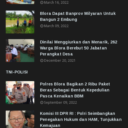
March 16, 2022
Blora Dapat Banprov Milyaran Untuk
Bangun 2 Embung
March 09, 2022
Dinilai Menggiurkan dan Menarik, 262
Warga Blora Berebut 50 Jabatan
Perangkat Desa
December 20, 2021
TNI-POLISI
Polres Blora Bagikan 2 Ribu Paket
Beras Sebagai Bentuk Kepedulian
Pasca Kenaikan BBM
September 09, 2022
Komisi III DPR RI : Polri Seimbangkan
Penegakan Hukum dan HAM, Tunjukkan
Kemajuan