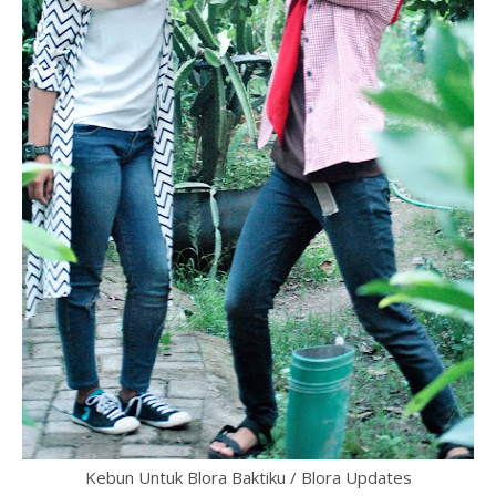
Kebun Untuk Blora Baktiku / Blora Updates