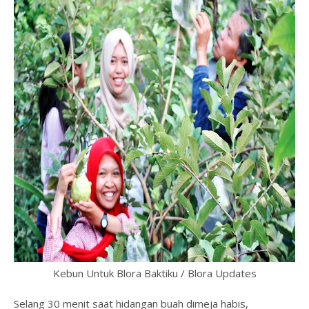
Kebun Untuk Blora Baktiku / Blora Updates
Selang 30 menit saat hidangan buah dimeja habis,