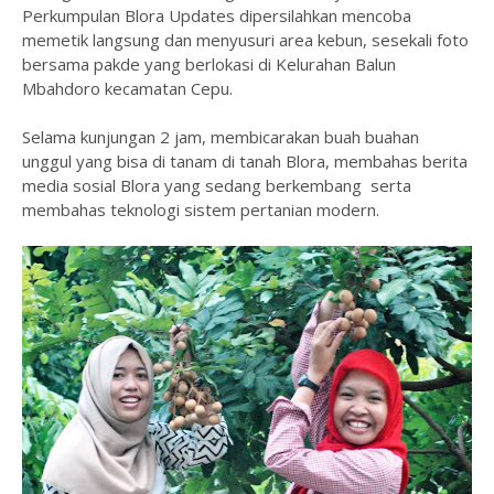
Perkumpulan Blora Updates dipersilahkan mencoba
memetik langsung dan menyusuri area kebun, sesekali foto
bersama pakde yang berlokasi di Kelurahan Balun
Mbahdoro kecamatan Cepu.
Selama kunjungan 2 jam, membicarakan buah buahan
unggul yang bisa di tanam di tanah Blora, membahas berita
media sosial Blora yang sedang berkembang serta
membahas teknologi sistem pertanian modern.