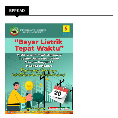
BPPKAD