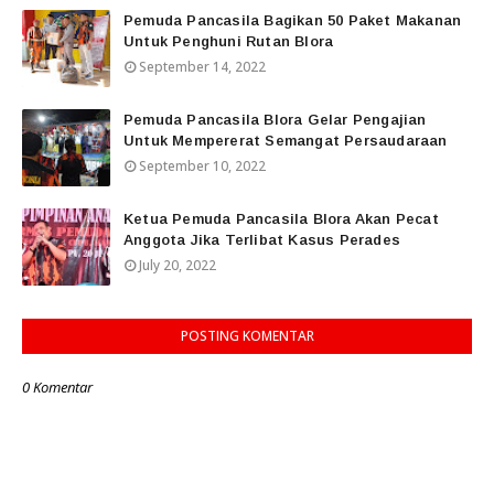
Pemuda Pancasila Bagikan 50 Paket Makanan
Untuk Penghuni Rutan Blora
September 14, 2022
Pemuda Pancasila Blora Gelar Pengajian
Untuk Mempererat Semangat Persaudaraan
September 10, 2022
Ketua Pemuda Pancasila Blora Akan Pecat
Anggota Jika Terlibat Kasus Perades
July 20, 2022
POSTING KOMENTAR
0 Komentar