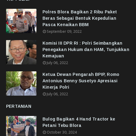
Polres Blora Bagikan 2 Ribu Paket
Beras Sebagai Bentuk Kepedulian
Pasca Kenaikan BBM
September 09, 2022
Komisi III DPR RI : Polri Seimbangkan
Penegakan Hukum dan HAM, Tunjukkan
Kemajuan
July 06, 2022
Ketua Dewan Pengarah BPIP, Romo
Antonius Benny Susetyo Apresiasi
Kinerja Polri
July 06, 2022
PERTANIAN
Bulog Bagikan 4 Hand Tractor ke
Petani Tebu Blora
October 30, 2024