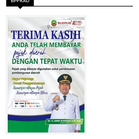
BPPKAD