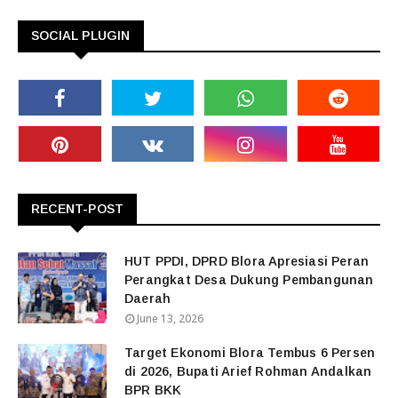
SOCIAL PLUGIN
RECENT-POST
HUT PPDI, DPRD Blora Apresiasi Peran
Perangkat Desa Dukung Pembangunan
Daerah
June 13, 2026
Target Ekonomi Blora Tembus 6 Persen
di 2026, Bupati Arief Rohman Andalkan
BPR BKK