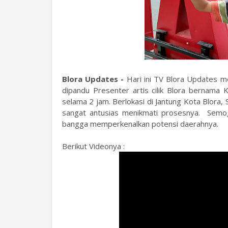
Blora Updates -
Hari ini TV Blora Updates m
dipandu Presenter artis cilik Blora bernama
selama 2 jam. Berlokasi di Jantung Kota Blora,
sangat antusias menikmati prosesnya. Semoga
bangga memperkenalkan potensi daerahnya.
Berikut Videonya :