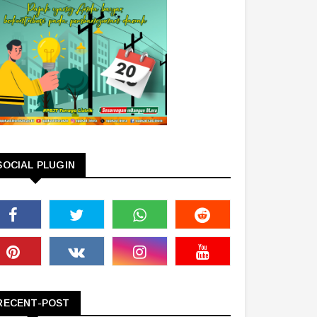
SOCIAL PLUGIN
RECENT-POST