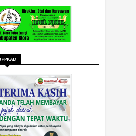
BPPKAD