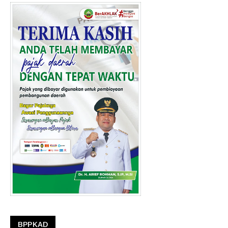
BPPKAD