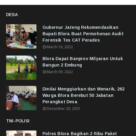
DESA
Gubernur Jateng Rekomendasikan
Bupati Blora Buat Permohonan Audit
Forensik Tes CAT Perades
March 16, 2022
Blora Dapat Banprov Milyaran Untuk
Bangun 2 Embung
March 09, 2022
Dinilai Menggiurkan dan Menarik, 262
Warga Blora Berebut 50 Jabatan
Perangkat Desa
December 20, 2021
TNI-POLISI
Polres Blora Bagikan 2 Ribu Paket