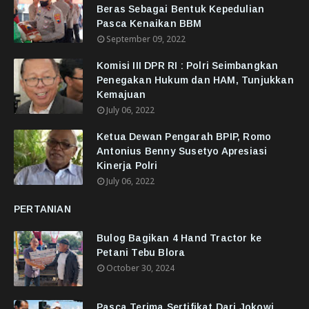
Beras Sebagai Bentuk Kepedulian
Pasca Kenaikan BBM
September 09, 2022
Komisi III DPR RI : Polri Seimbangkan
Penegakan Hukum dan HAM, Tunjukkan
Kemajuan
July 06, 2022
Ketua Dewan Pengarah BPIP, Romo
Antonius Benny Susetyo Apresiasi
Kinerja Polri
July 06, 2022
PERTANIAN
Bulog Bagikan 4 Hand Tractor ke
Petani Tebu Blora
October 30, 2024
Pasca Terima Sertifikat Dari Jokowi,