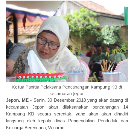
Ketua Panitia Pelaksana Pencanangan Kampung KB di
kecamatan Jepon
Jepon, ME -
Senin, 30 Desember 2018 yang akan datang di
kecamatan Jepon akan dilaksanakan pencanangan 14
Kampung KB secara serentak, yang akan akan dihadiri
langsung oleh kepala dinas Pengendalian Penduduk dan
Keluarga Berencana, Winarno.