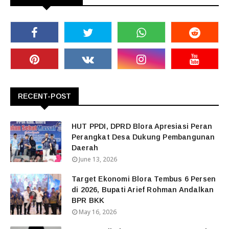
RECENT-POST
HUT PPDI, DPRD Blora Apresiasi Peran
Perangkat Desa Dukung Pembangunan
Daerah
June 13, 2026
Target Ekonomi Blora Tembus 6 Persen
di 2026, Bupati Arief Rohman Andalkan
BPR BKK
May 16, 2026