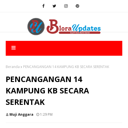
Beranda
PENCANGANGAN 14 KAMPUNG KB SECARA SERENTAK
PENCANGANGAN 14
KAMPUNG KB SECARA
SERENTAK
Muji Anggara
1:29 PM