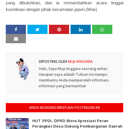
yang dibutuhkan, dan ia menambahkan acara tinggal
koordinasi dengan pihak kecamatan jepon.(Moe)
DIPOSTING OLEH
MUJI ANGGARA
Halo, Saya Muji Anggara seorang writer.
Harapan saya adalah Tulisan ini mampu
membantu Anda memperoleh informasi-
informasi yang bermanfaat
ANDA MUNGKIN MENYUKAI POSTINGAN INI
HUT PPDI, DPRD Blora Apresiasi Peran
Perangkat Desa Dukung Pembangunan Daerah