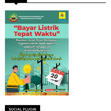
SOCIAL PLUGIN