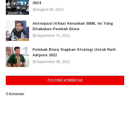
2024
August 06, 2024
Antisipasi Inflasi Kenaikan BBM, Ini Yang
Dilakukan Pemkab Blora
September 15, 2022
Pemkab Blora Siapkan Strategi Untuk Raih
Adipura 2022
September 08, 2022
POSTING KOMENTAR
0 Komentar