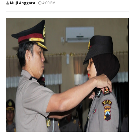
Muji Anggara
4:00 PM