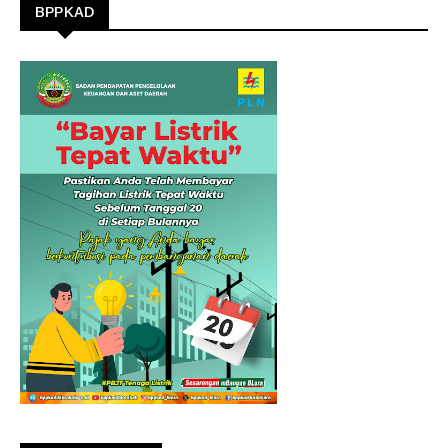
BPPKAD