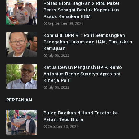
Polres Blora Bagikan 2 Ribu Paket
Beras Sebagai Bentuk Kepedulian
Pasca Kenaikan BBM
September 09, 2022
Komisi III DPR RI : Polri Seimbangkan
Penegakan Hukum dan HAM, Tunjukkan
Kemajuan
July 06, 2022
Ketua Dewan Pengarah BPIP, Romo
Antonius Benny Susetyo Apresiasi
Kinerja Polri
July 06, 2022
PERTANIAN
Bulog Bagikan 4 Hand Tractor ke
Petani Tebu Blora
October 30, 2024