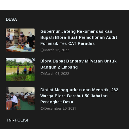
DESA
Gubernur Jateng Rekomendasikan
Bupati Blora Buat Permohonan Audit
Forensik Tes CAT Perades
March 16, 2022
Blora Dapat Banprov Milyaran Untuk
Bangun 2 Embung
March 09, 2022
Dinilai Menggiurkan dan Menarik, 262
Warga Blora Berebut 50 Jabatan
Perangkat Desa
December 20, 2021
TNI-POLISI